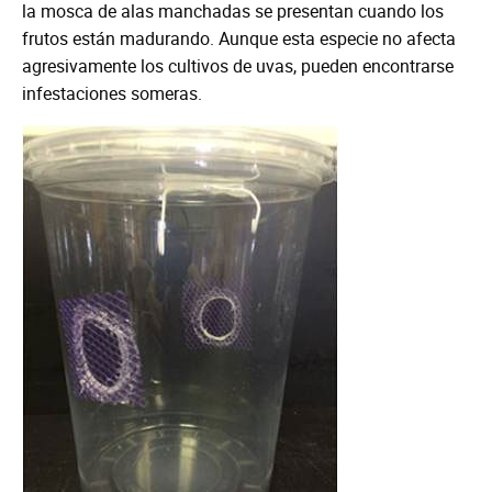
la mosca de alas manchadas se presentan cuando los
frutos están madurando. Aunque esta especie no afecta
agresivamente los cultivos de uvas, pueden encontrarse
infestaciones someras.