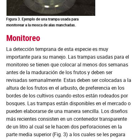
Figura 3. Ejemplo de una trampa usada para
monitorear a la mosca de alas manchadas.
Monitoreo
La detección temprana de esta especie es muy
importante para su manejo. Las trampas usadas para el
monitoreo se tienen que colocar al menos dos semanas
antes de la maduración de los frutos y deben ser
revisadas semanalmente. Estas deben ser colocadas a la
altura de los frutos en el arbusto, de preferencia en los
bordes de los cultivos cuando estos están rodeados por
bosques. Las trampas están disponibles en el mercado o
pueden elaborarse de una manera sencilla. Los diseños
más recientes consisten en un contenedor transparente
de un litro al cual se le hacen dos perforaciones en la
parte media superior (Fig. 3) a los cuales se les pegara