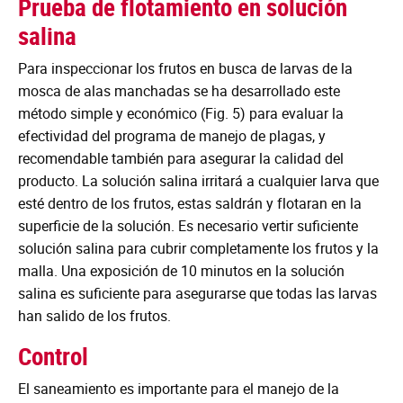
Prueba de flotamiento en solución
salina
Para inspeccionar los frutos en busca de larvas de la
mosca de alas manchadas se ha desarrollado este
método simple y económico (Fig. 5) para evaluar la
efectividad del programa de manejo de plagas, y
recomendable también para asegurar la calidad del
producto. La solución salina irritará a cualquier larva que
esté dentro de los frutos, estas saldrán y flotaran en la
superficie de la solución. Es necesario vertir suficiente
solución salina para cubrir completamente los frutos y la
malla. Una exposición de 10 minutos en la solución
salina es suficiente para asegurarse que todas las larvas
han salido de los frutos.
Control
El saneamiento es importante para el manejo de la