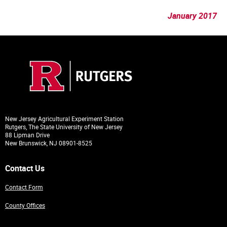
January 2017
New Jersey Agricultural Experiment Station
Rutgers, The State University of New Jersey
88 Lipman Drive
New Brunswick, NJ 08901-8525
Contact Us
Contact Form
County Offices