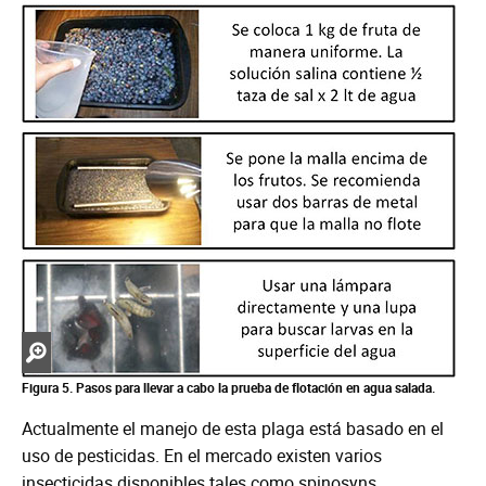
Zoom
in
Figura 5. Pasos para llevar a cabo la prueba de flotación en agua salada.
Actualmente el manejo de esta plaga está basado en el
uso de pesticidas. En el mercado existen varios
insecticidas disponibles tales como spinosyns,