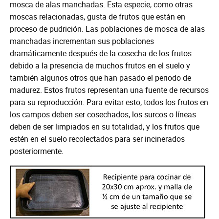
mosca de alas manchadas. Esta especie, como otras
moscas relacionadas, gusta de frutos que están en
proceso de pudrición. Las poblaciones de mosca de alas
manchadas incrementan sus poblaciones
dramáticamente después de la cosecha de los frutos
debido a la presencia de muchos frutos en el suelo y
también algunos otros que han pasado el periodo de
madurez. Estos frutos representan una fuente de recursos
para su reproducción. Para evitar esto, todos los frutos en
los campos deben ser cosechados, los surcos o líneas
deben de ser limpiados en su totalidad, y los frutos que
estén en el suelo recolectados para ser incinerados
posteriormente.