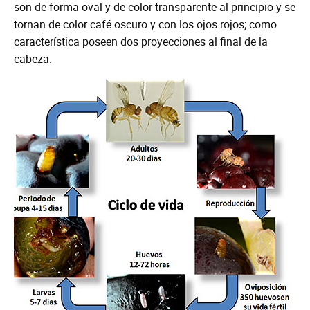
son de forma oval y de color transparente al principio y se
tornan de color café oscuro y con los ojos rojos; como
característica poseen dos proyecciones al final de la
cabeza.