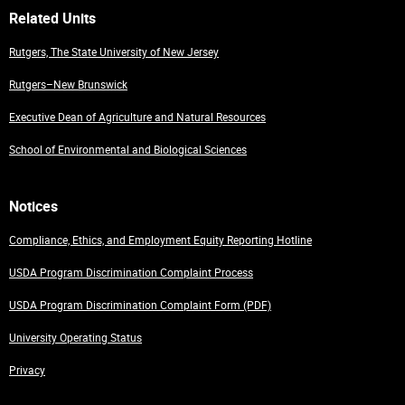
Related Units
Rutgers, The State University of New Jersey
Rutgers–New Brunswick
Executive Dean of Agriculture and Natural Resources
School of Environmental and Biological Sciences
Notices
Compliance, Ethics, and Employment Equity Reporting Hotline
USDA Program Discrimination Complaint Process
USDA Program Discrimination Complaint Form (PDF)
University Operating Status
Privacy