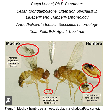
Caryn Michel, Ph.D. Candidate
Cesar Rodriguez-Saona, Extension Specialist in
Blueberry and Cranberry Entomology
Anne Nielsen, Extension Specialist, Entomology
Dean Polk, IPM Agent, Tree Fruit
Zoom
in
Figura 1. Macho y hembra de la mosca de alas manchadas.
(Foto cortesía