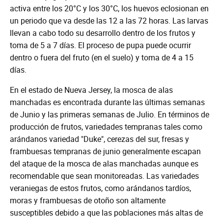
activa entre los 20°C y los 30°C, los huevos eclosionan en
un periodo que va desde las 12 a las 72 horas. Las larvas
llevan a cabo todo su desarrollo dentro de los frutos y
toma de 5 a 7 días. El proceso de pupa puede ocurrir
dentro o fuera del fruto (en el suelo) y toma de 4 a 15
días.
En el estado de Nueva Jersey, la mosca de alas
manchadas es encontrada durante las últimas semanas
de Junio y las primeras semanas de Julio. En términos de
producción de frutos, variedades tempranas tales como
arándanos variedad "Duke", cerezas del sur, fresas y
frambuesas tempranas de junio generalmente escapan
del ataque de la mosca de alas manchadas aunque es
recomendable que sean monitoreadas. Las variedades
veraniegas de estos frutos, como arándanos tardíos,
moras y frambuesas de otoño son altamente
susceptibles debido a que las poblaciones más altas de