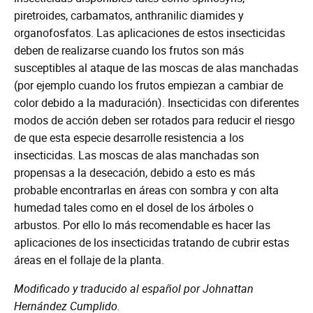
piretroides, carbamatos, anthranilic diamides y
organofosfatos. Las aplicaciones de estos insecticidas
deben de realizarse cuando los frutos son más
susceptibles al ataque de las moscas de alas manchadas
(por ejemplo cuando los frutos empiezan a cambiar de
color debido a la maduración). Insecticidas con diferentes
modos de acción deben ser rotados para reducir el riesgo
de que esta especie desarrolle resistencia a los
insecticidas. Las moscas de alas manchadas son
propensas a la desecación, debido a esto es más
probable encontrarlas en áreas con sombra y con alta
humedad tales como en el dosel de los árboles o
arbustos. Por ello lo más recomendable es hacer las
aplicaciones de los insecticidas tratando de cubrir estas
áreas en el follaje de la planta.
Modificado y traducido al español por Johnattan
Hernández Cumplido.