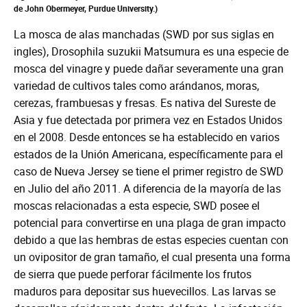
de John Obermeyer, Purdue University.)
La mosca de alas manchadas (SWD por sus siglas en
ingles), Drosophila suzukii Matsumura es una especie de
mosca del vinagre y puede dañar severamente una gran
variedad de cultivos tales como arándanos, moras,
cerezas, frambuesas y fresas. Es nativa del Sureste de
Asia y fue detectada por primera vez en Estados Unidos
en el 2008. Desde entonces se ha establecido en varios
estados de la Unión Americana, específicamente para el
caso de Nueva Jersey se tiene el primer registro de SWD
en Julio del año 2011. A diferencia de la mayoría de las
moscas relacionadas a esta especie, SWD posee el
potencial para convertirse en una plaga de gran impacto
debido a que las hembras de estas especies cuentan con
un ovipositor de gran tamaño, el cual presenta una forma
de sierra que puede perforar fácilmente los frutos
maduros para depositar sus huevecillos. Las larvas se